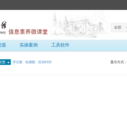
资源
实操案例
工具软件
览数
评论数
收藏数
添加时间
显示方式