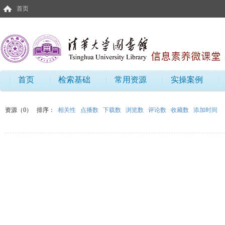
首页
首页
检索基础
常用资源
实操案例
资源（0）
排序：
相关性
点播数
下载数
浏览数
评论数
收藏数
添加时间