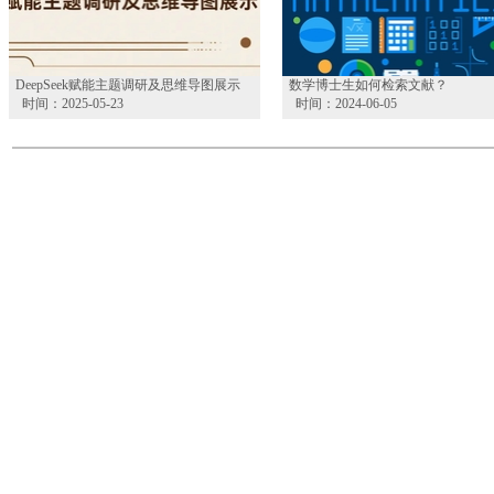
DeepSeek赋能主题调研及思维导图展示
数学博士生如何检索文献？
时间：2025-05-23
时间：2024-06-05