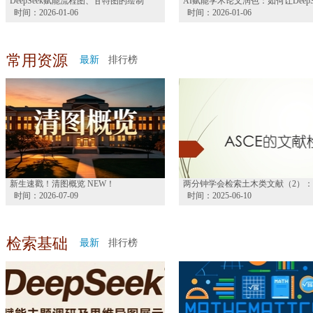
DeepSeek赋能流程图、甘特图的绘制
时间：2026-01-06
时间：2026-01-06
常用资源
最新
排行榜
新生速戳！清图概览 NEW！
时间：2026-07-09
时间：2025-06-10
检索基础
最新
排行榜