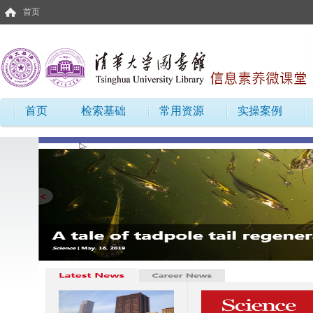
首页
首页
检索基础
常用资源
实操案例