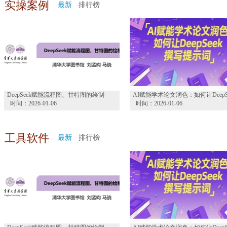
实操案例
最新
排行榜
DeepSeek赋能流程图、甘特图的绘制
时间：2026-01-06
时间：2026-01-06
工具软件
最新
排行榜