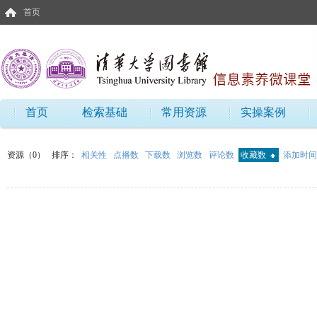
首页
首页
检索基础
常用资源
实操案例
资源（0）
排序：
相关性
点播数
下载数
浏览数
评论数
收藏数
添加时间