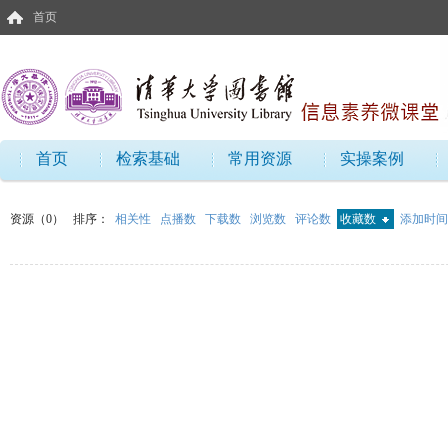
首页
首页
检索基础
常用资源
实操案例
资源（0）
排序：
相关性
点播数
下载数
浏览数
评论数
收藏数
添加时间