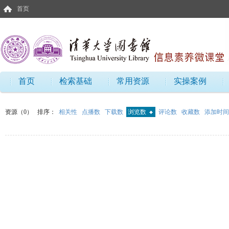
首页
首页
检索基础
常用资源
实操案例
资源（0）
排序：
相关性
点播数
下载数
浏览数
评论数
收藏数
添加时间