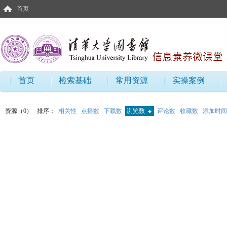
首页
首页
检索基础
常用资源
实操案例
资源（0）
排序：
相关性
点播数
下载数
浏览数
评论数
收藏数
添加时间