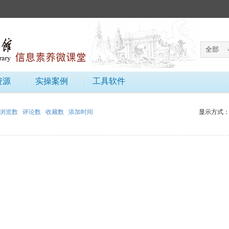
资源
实操案例
工具软件
浏览数
评论数
收藏数
添加时间
显示方式