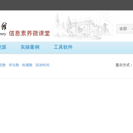
资源
实操案例
工具软件
览数
评论数
收藏数
添加时间
显示方式