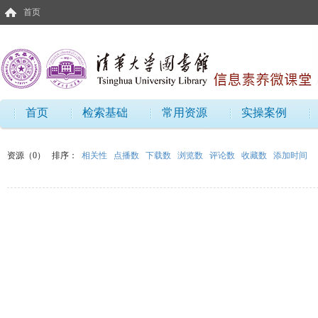
首页
首页
检索基础
常用资源
实操案例
资源（0）
排序：
相关性
点播数
下载数
浏览数
评论数
收藏数
添加时间