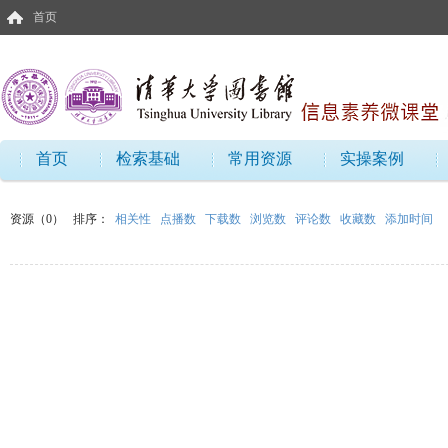
首页
首页
检索基础
常用资源
实操案例
资源（0）
排序：
相关性
点播数
下载数
浏览数
评论数
收藏数
添加时间