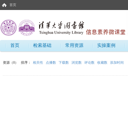
首页
首页
检索基础
常用资源
实操案例
资源（0）
排序：
相关性
点播数
下载数
浏览数
评论数
收藏数
添加时间