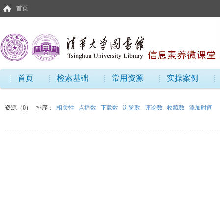
首页
首页
检索基础
常用资源
实操案例
资源（0）
排序：
相关性
点播数
下载数
浏览数
评论数
收藏数
添加时间