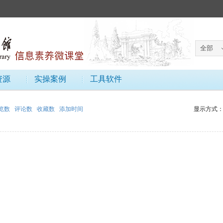
资源
实操案例
工具软件
览数
评论数
收藏数
添加时间
显示方式