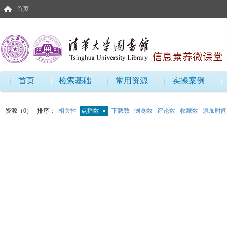
首页
首页
检索基础
常用资源
实操案例
资源（0）
排序：
相关性
点播数
下载数
浏览数
评论数
收藏数
添加时间