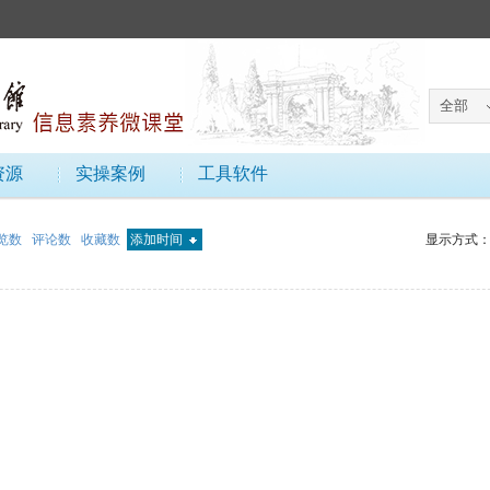
资源
实操案例
工具软件
览数
评论数
收藏数
添加时间
显示方式