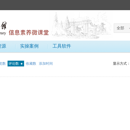
资源
实操案例
工具软件
览数
评论数
收藏数
添加时间
显示方式