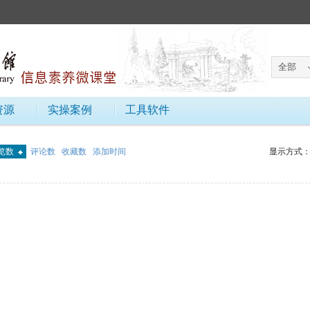
资源
实操案例
工具软件
览数
评论数
收藏数
添加时间
显示方式