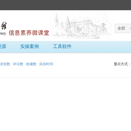
资源
实操案例
工具软件
浏览数
评论数
收藏数
添加时间
显示方式