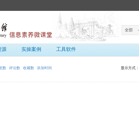
资源
实操案例
工具软件
览数
评论数
收藏数
添加时间
显示方式