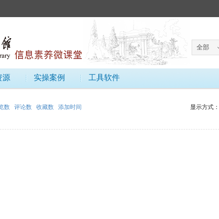
资源
实操案例
工具软件
览数
评论数
收藏数
添加时间
显示方式