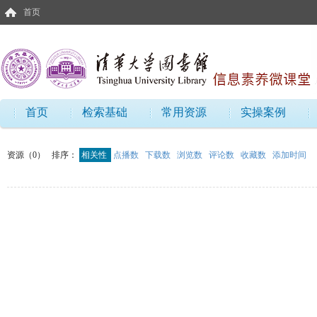
首页
首页
检索基础
常用资源
实操案例
资源（0）
排序：
相关性
点播数
下载数
浏览数
评论数
收藏数
添加时间