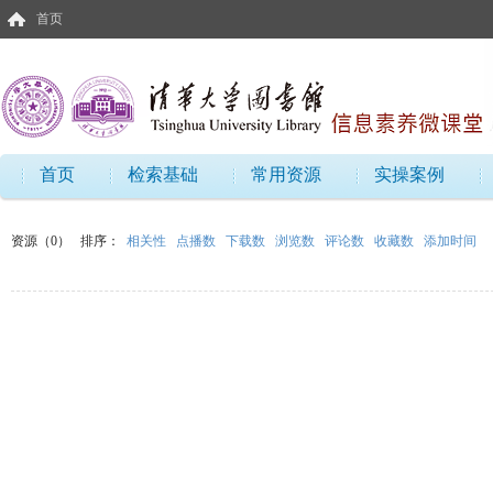
首页
首页
检索基础
常用资源
实操案例
资源（0）
排序：
相关性
点播数
下载数
浏览数
评论数
收藏数
添加时间