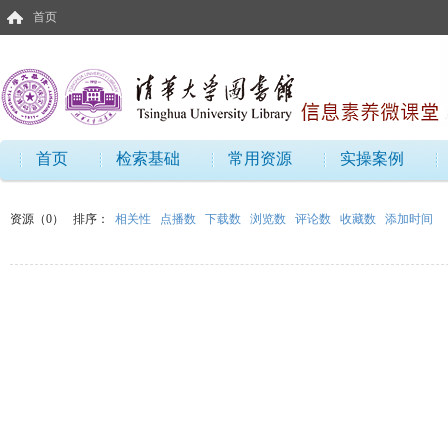
首页
首页
检索基础
常用资源
实操案例
资源（0）
排序：
相关性
点播数
下载数
浏览数
评论数
收藏数
添加时间