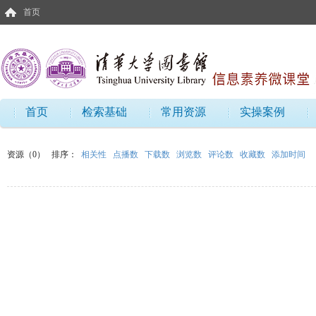
首页
首页
检索基础
常用资源
实操案例
资源（0）
排序：
相关性
点播数
下载数
浏览数
评论数
收藏数
添加时间